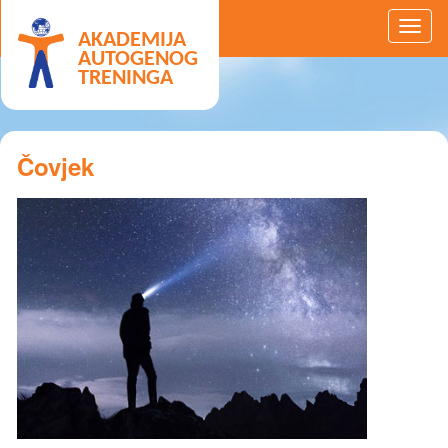
AKADEMIJA
AUTOGENOG
TRENINGA
Čovjek