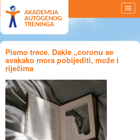
AKADEMIJA
AUTOGENOG
TRENINGA
Pismo trece. Dakle „coronu se
svakako mora pobijediti, može i
riječima