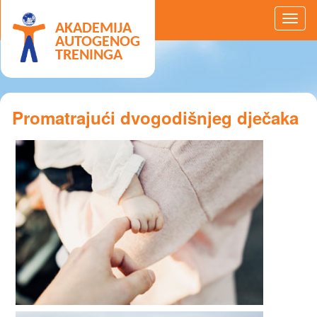
AKADEMIJA
AUTOGENOG
TRENINGA
Promatrajući dvogodišnjeg dječaka